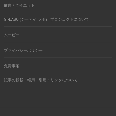
健康 / ダイエット
GI-LABO (ジーアイ ラボ） プロジェクトについて
ムービー
プライバシーポリシー
免責事項
記事の転載・転用・引用・リンクについて