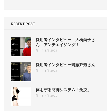
RECENT POST
愛用者インタビュー 大橋尚子さ
ん アンチエイジング！
11 1月 2021
愛用者インタビュー齊藤邦秀さん
11 1月 2021
体を守る防御システム「免疫」
18 7月 2020