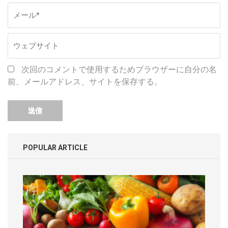
次回のコメントで使用するためブラウザーに自分の名
前、メールアドレス、サイトを保存する。
POPULAR ARTICLE