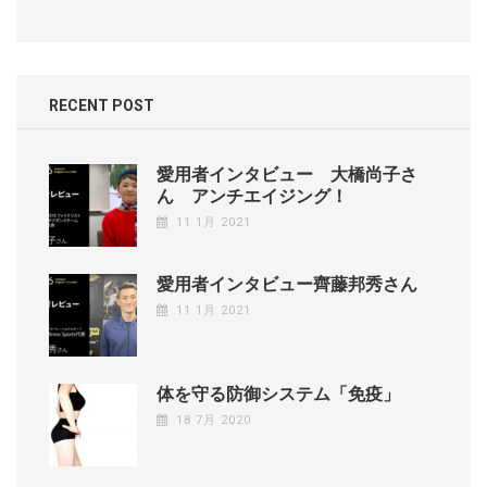
RECENT POST
愛用者インタビュー 大橋尚子さ
ん アンチエイジング！
11 1月 2021
愛用者インタビュー齊藤邦秀さん
11 1月 2021
体を守る防御システム「免疫」
18 7月 2020