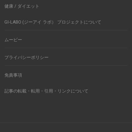
健康 / ダイエット
GI-LABO (ジーアイ ラボ） プロジェクトについて
ムービー
プライバシーポリシー
免責事項
記事の転載・転用・引用・リンクについて