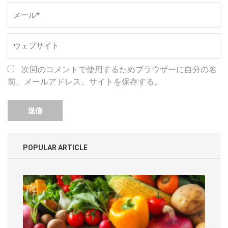
次回のコメントで使用するためブラウザーに自分の名
前、メールアドレス、サイトを保存する。
POPULAR ARTICLE