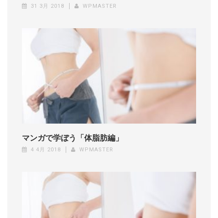
31 3月 2018
WPMASTER
マンガで学ぼう「体脂肪編」
4 4月 2018
WPMASTER