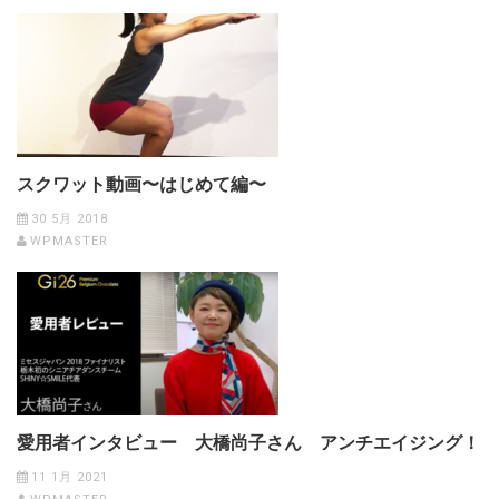
スクワット動画〜はじめて編〜
30 5月 2018
WPMASTER
愛用者インタビュー 大橋尚子さん アンチエイジング！
11 1月 2021