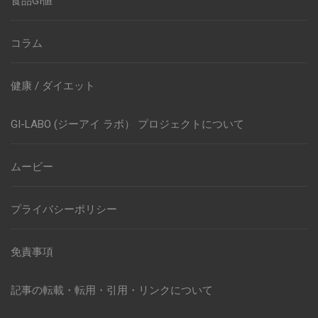
食品GI値
コラム
健康 / ダイエット
GI-LABO (ジーアイ ラボ） プロジェクトについて
ムービー
プライバシーポリシー
免責事項
記事の転載・転用・引用・リンクについて