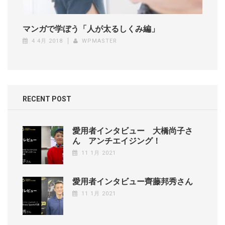
マンガで学ぼう「人が太るしくみ編」
4 4月 2018
WPMASTER
RECENT POST
愛用者インタビュー 大橋尚子さ
ん アンチエイジング！
11 1月 2021
愛用者インタビュー齊藤邦秀さん
11 1月 2021